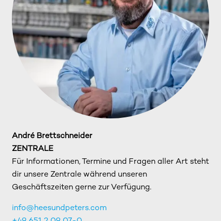
André Brettschneider
ZENTRALE
Für Informationen, Termine und Fragen aller Art steht
dir unsere Zentrale während unseren
Geschäftszeiten gerne zur Verfügung.
info@heesundpeters.com