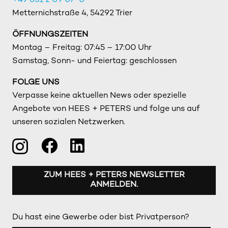
+49 651 2 09 07-0
Metternichstraße 4, 54292 Trier
ÖFFNUNGSZEITEN
Montag – Freitag: 07:45 – 17:00 Uhr
Samstag, Sonn- und Feiertag: geschlossen
FOLGE UNS
Verpasse keine aktuellen News oder spezielle
Angebote von HEES + PETERS und folge uns auf
unseren sozialen Netzwerken.
ZUM HEES + PETERS NEWSLETTER
ANMELDEN.
Du hast eine Gewerbe oder bist Privatperson?