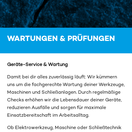
WARTUNGEN & PRÜFUNGEN
Geräte-Service & Wartung
Damit bei dir alles zuverlässig läuft: Wir kümmern
uns um die fachgerechte Wartung deiner Werkzeuge,
Maschinen und Schließanlagen. Durch regelmäßige
Checks erhöhen wir die Lebensdauer deiner Geräte,
reduzieren Ausfälle und sorgen für maximale
Einsatzbereitschaft im Arbeitsalltag.
Ob Elektrowerkzeug, Maschine oder Schließtechnik