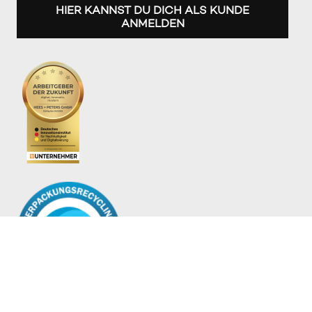
HIER KANNST DU DICH ALS KUNDE
ANMELDEN