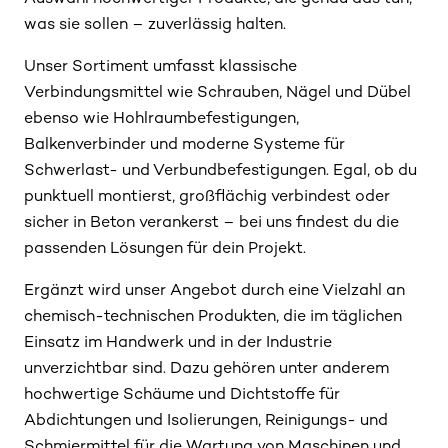
was sie sollen – zuverlässig halten.
Unser Sortiment umfasst klassische
Verbindungsmittel wie Schrauben, Nägel und Dübel
ebenso wie Hohlraumbefestigungen,
Balkenverbinder und moderne Systeme für
Schwerlast- und Verbundbefestigungen. Egal, ob du
punktuell montierst, großflächig verbindest oder
sicher in Beton verankerst – bei uns findest du die
passenden Lösungen für dein Projekt.
Ergänzt wird unser Angebot durch eine Vielzahl an
chemisch-technischen Produkten, die im täglichen
Einsatz im Handwerk und in der Industrie
unverzichtbar sind. Dazu gehören unter anderem
hochwertige Schäume und Dichtstoffe für
Abdichtungen und Isolierungen, Reinigungs- und
Schmiermittel für die Wartung von Maschinen und