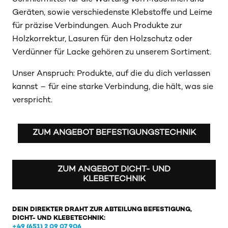
Geräten, sowie verschiedenste Klebstoffe und Leime
für präzise Verbindungen. Auch Produkte zur
Holzkorrektur, Lasuren für den Holzschutz oder
Verdünner für Lacke gehören zu unserem Sortiment.
Unser Anspruch: Produkte, auf die du dich verlassen
kannst – für eine starke Verbindung, die hält, was sie
verspricht.
ZUM ANGEBOT BEFESTIGUNGSTECHNIK
ZUM ANGEBOT DICHT- UND
KLEBETECHNIK
DEIN DIREKTER DRAHT ZUR ABTEILUNG BEFESTIGUNG,
DICHT- UND KLEBETECHNIK:
+49 (651) 2 09 07 906