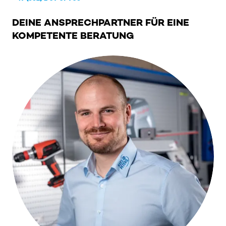
DEINE ANSPRECHPARTNER FÜR EINE
KOMPETENTE BERATUNG