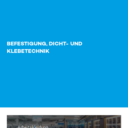
BEFESTIGUNG, DICHT- UND
KLEBETECHNIK
Arbeitskleidung,