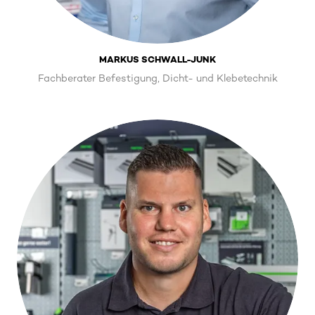
MARKUS SCHWALL-JUNK
Fachberater Befestigung, Dicht- und Klebetechnik