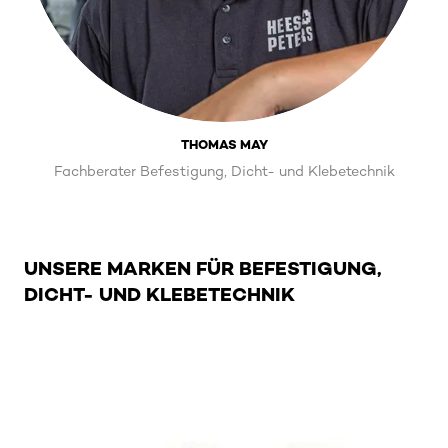
THOMAS MAY
Fachberater Befestigung, Dicht- und Klebetechnik
UNSERE MARKEN FÜR BEFESTIGUNG,
DICHT- UND KLEBETECHNIK