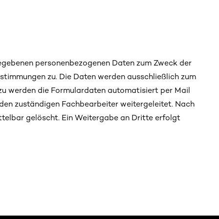
ngegebenen personenbezogenen Daten zum Zweck der
immungen zu. Die Daten werden ausschließlich zum
u werden die Formulardaten automatisiert per Mail
den zuständigen Fachbearbeiter weitergeleitet. Nach
telbar gelöscht. Ein Weitergabe an Dritte erfolgt