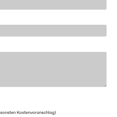
nsonsten Kostenvoranschlag)