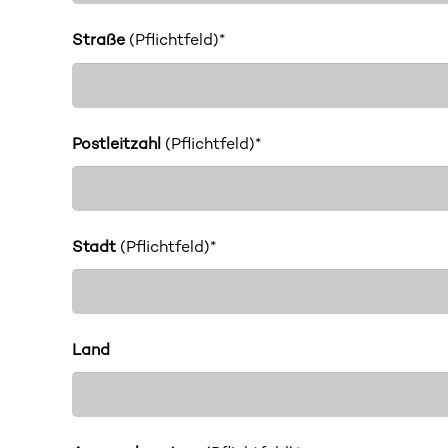
Straße
(Pflichtfeld)*
Postleitzahl
(Pflichtfeld)*
Stadt
(Pflichtfeld)*
Land