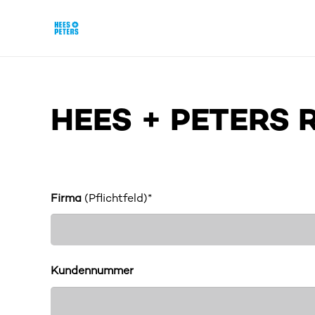
HEES + PETERS
Firma
(Pflichtfeld)*
Kundennummer