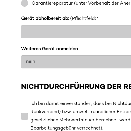
Garantiereparatur (unter Vorbehalt der Aner
Gerät abholbereit ab:
(Pflichtfeld)*
Weiteres Gerät anmelden
NICHTDURCHFÜHRUNG DER R
Ich bin damit einverstanden, dass bei Nichtdu
Rückversand) bzw. umweltfreundlicher Entsorg
gesetzlichen Mehrwertsteuer berechnet werde
Bearbeitungsgebühr verrechnet).