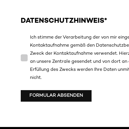
DATENSCHUTZHINWEIS*
Ich stimme der Verarbeitung der von mir ei
Kontaktaufnahme gemäß den Datenschutzbest
Zweck der Kontaktaufnahme verwendet. Hierz
an unsere Zentrale gesendet und von dort an 
Erfüllung des Zwecks werden Ihre Daten unmit
nicht.