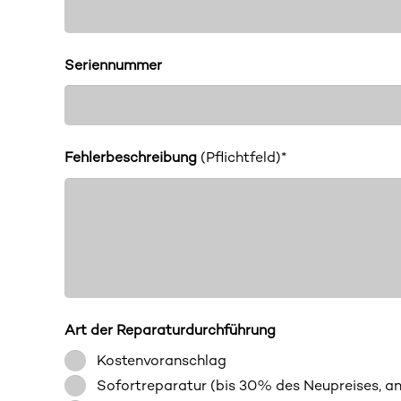
Seriennummer
Fehlerbeschreibung
(Pflichtfeld)*
Art der Reparaturdurchführung
Kostenvoranschlag
Sofortreparatur (bis 30% des Neupreises, a