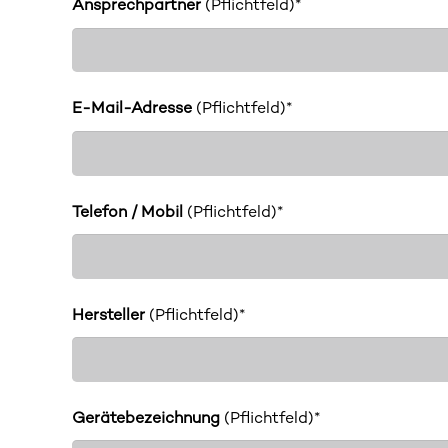
Ansprechpartner
(Pflichtfeld)*
E-Mail-Adresse
(Pflichtfeld)*
Telefon / Mobil
(Pflichtfeld)*
Hersteller
(Pflichtfeld)*
Gerätebezeichnung
(Pflichtfeld)*