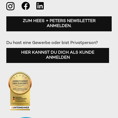
ZUM HEES + PETERS NEWSLETTER
ANMELDEN.
Du hast eine Gewerbe oder bist Privatperson?
HIER KANNST DU DICH ALS KUNDE
ANMELDEN