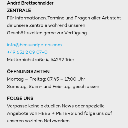
André Brettschneider
ZENTRALE
Für Informationen, Termine und Fragen aller Art steht
dir unsere Zentrale während unseren
Geschäftszeiten gerne zur Verfügung.
info@heesundpeters.com
+49 651 2 09 07-0
Metternichstraße 4, 54292 Trier
ÖFFNUNGSZEITEN
Montag – Freitag: 07:45 – 17:00 Uhr
Samstag, Sonn- und Feiertag: geschlossen
FOLGE UNS
Verpasse keine aktuellen News oder spezielle
Angebote von HEES + PETERS und folge uns auf
unseren sozialen Netzwerken.