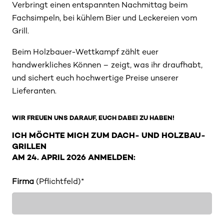
Verbringt einen entspannten Nachmittag beim
Fachsimpeln, bei kühlem Bier und Leckereien vom
Grill.
Beim Holzbauer-Wettkampf zählt euer
handwerkliches Können – zeigt, was ihr draufhabt,
und sichert euch hochwertige Preise unserer
Lieferanten.
WIR FREUEN UNS DARAUF, EUCH DABEI ZU HABEN!
ICH MÖCHTE MICH ZUM DACH- UND HOLZBAU-
GRILLEN
AM 24. APRIL 2026 ANMELDEN:
Firma
(Pflichtfeld)*