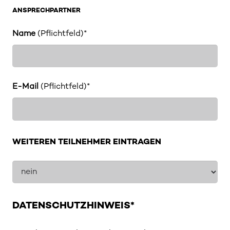
ANSPRECHPARTNER
Name
(Pflichtfeld)*
E-Mail
(Pflichtfeld)*
WEITEREN TEILNEHMER EINTRAGEN
DATENSCHUTZHINWEIS*