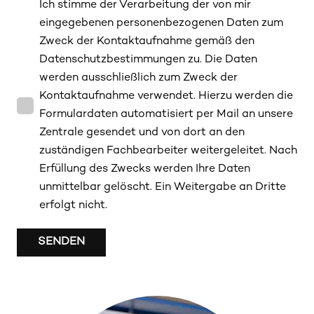
Ich stimme der Verarbeitung der von mir
eingegebenen personenbezogenen Daten zum
Zweck der Kontaktaufnahme gemäß den
Datenschutzbestimmungen zu. Die Daten
werden ausschließlich zum Zweck der
Kontaktaufnahme verwendet. Hierzu werden die
Formulardaten automatisiert per Mail an unsere
Zentrale gesendet und von dort an den
zuständigen Fachbearbeiter weitergeleitet. Nach
Erfüllung des Zwecks werden Ihre Daten
unmittelbar gelöscht. Ein Weitergabe an Dritte
erfolgt nicht.