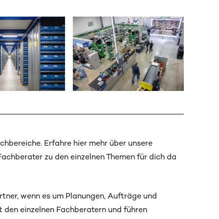
hbereiche. Erfahre hier mehr über unsere
Fachberater zu den einzelnen Themen für dich da
artner, wenn es um Planungen, Aufträge und
 den einzelnen Fachberatern und führen