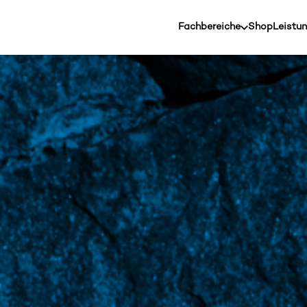
Fachbereiche
Shop
Leistu