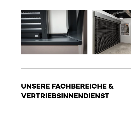
UNSERE FACHBEREICHE &
VERTRIEBSINNENDIENST