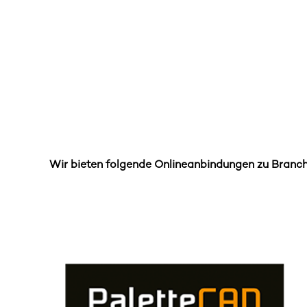
Wir bieten folgende Onlineanbindungen zu Branc