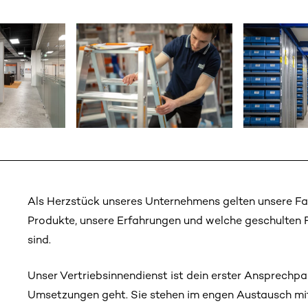
Als Herzstück unseres Unternehmens gelten unsere Fac
Produkte, unsere Erfahrungen und welche geschulten 
sind.
Unser Vertriebsinnendienst ist dein erster Ansprechp
Umsetzungen geht. Sie stehen im engen Austausch mit